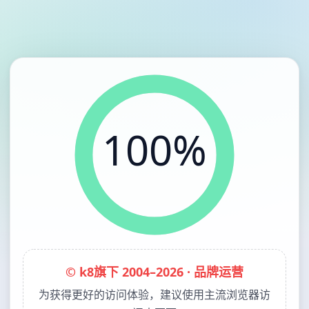
100%
© k8旗下 2004–2026 · 品牌运营
为获得更好的访问体验，建议使用主流浏览器访